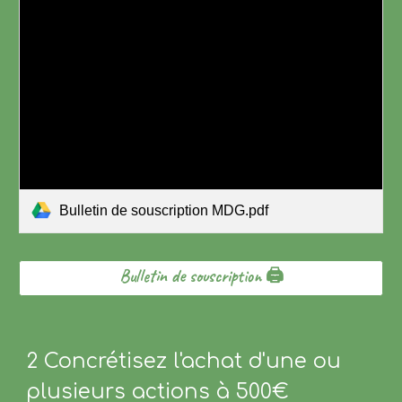
Bulletin de souscription MDG.pdf
Bulletin de souscription 🖨️
2 Concrétisez l'achat d'une ou
plusieurs actions à 500€