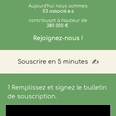
Aujourd'hui nous sommes
53 associé.e.s
contribuant à hauteur de
380 000 €
Rejoignez-nous !
Souscrire en 5 minutes ✍️
1 Remplissez et signez le bulletin
de souscription.