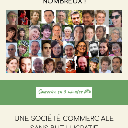
NOMBREUX !
Souscrire en 5 minutes ✍️
UNE SOCIÉTÉ COMMERCIALE