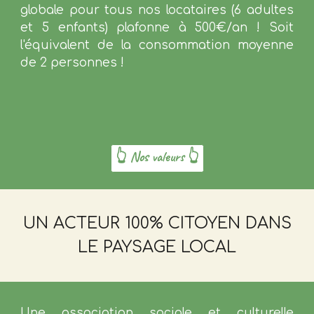
globale pour tous nos locataires (6 adultes
et 5 enfants) plafonne à 500€/an ! Soit
l'équivalent de la consommation moyenne
de 2 personnes !
👆 Nos valeurs 👆
UN
ACTEUR 100% CITOYEN DANS
LE PAYSAGE LOCAL
Une association sociale et culturelle