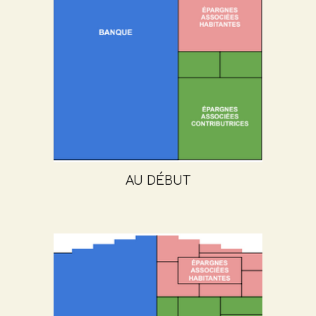
AU DÉBUT