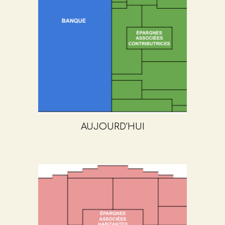
AUJOURD'HUI