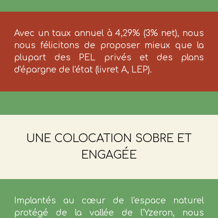
Avec un taux annuel à 4,29% (
3% net), nous
nous félicitons de proposer mieux que la
plupart des PEL privés et des plans
d'épargne de l'état (livret A, LEP).
UNE COLOCATION SOBRE ET
ENGAGÉE
Implantés au cœur de l'espace naturel
protégé de la vallée de l'Yzeron, nous