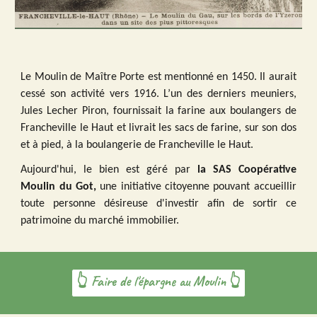
Le Moulin de Maître Porte est mentionné en 1450. Il aurait
cessé son activité vers 1916. L’un des derniers meuniers,
Jules Lecher Piron, fournissait la farine aux boulangers de
Francheville le Haut et livrait les sacs de farine, sur son dos
et à pied, à la boulangerie de Francheville le Haut.
Aujourd'hui, le bien est géré par
la SAS Coo
pérative
Moulin du Got,
une initiative citoyenne pouvant accueillir
toute personne désireuse
d'
investir afin de sortir ce
patrimoine du marché immobilier.
👆 Faire de l'épargne au Moulin 👆