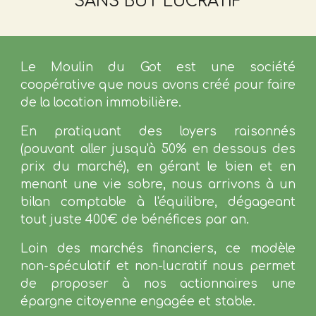
SANS BUT LUCRATIF
Le Moulin du Got est une société
coopérative que nous avons créé pour faire
de la location immobilière.
En pratiquant des loyers raisonnés
(pouvant aller jusqu'à 50% en dessous des
prix du marché), en gérant le bien et en
menant une vie sobre, nous arrivons à un
bilan comptable à l'équilibre, dégageant
tout juste 400€ de bénéfices par an.
Loin des marchés financiers, ce modèle
non-spéculatif et non-lucratif nous permet
de proposer à nos
actionnaires
une
épargne citoyenne engagée et stable
.