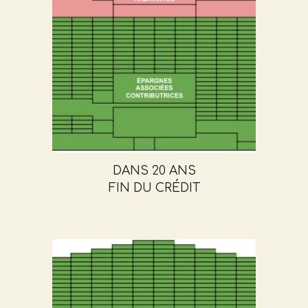
DANS 20 ANS
FIN DU CRÉDIT