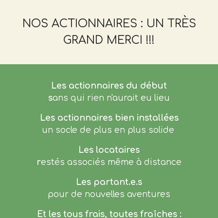
NOS ACTIONNAIRES : UN TRÈS
GRAND MERCI !!!
Les actionnaires du début
s
ans qui rien n'aurait eu lieu
Les actionnaires bien installées
un socle de plus en plus solide
Les locataires
r
estés associés même à distance
Les partant.e.s
pour de nouvelles aventures
Et les tous frais, toutes fraîches :