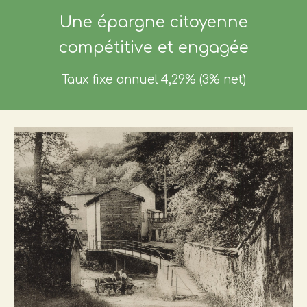
Une épargne citoyenne
compétitive et engagée
Taux fixe annuel 4,29% (3% net)