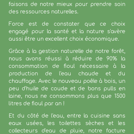
faisons de notre mieux pour prendre soin
des ressources naturelles.
Force est de constater que ce choix
engagé pour la santé et la nature s'avère
aussi être un excellent choix économique.
Grâce à la gestion naturelle de notre forêt,
nous avons réussi à réduire de 90% la
consommation de fioul nécessaire à la
production de l'eau chaude et du
chauffage. Avec le nouveau poêle à bois, un
peu d'huile de coude et de bons pulls en
laine, nous ne consommons plus que 1500
litres de fioul par an !
Et du côté de l'eau, entre la cuisine sans
eaux usées, les toilettes sèches et les
collecteurs d'eau de pluie, notre facture