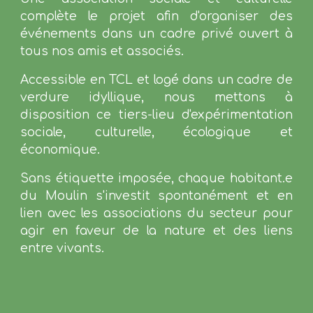
complète le projet afin d'organiser des
événements dans un cadre privé ouvert à
tous nos amis et associés.
Accessible en TCL et logé dans un cadre de
verdure idyllique, nous mettons à
disposition ce tiers-lieu d'expérimentation
sociale, culturelle, écologique et
économique.
Sans étiquette imposée, chaque habitant.e
du Moulin s'investit spontanément et en
lien avec les associations du secteur pour
agir en faveur de la nature et des liens
entre vivants.